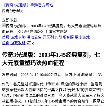
《传奇3光通版》手游官方网站
传奇3光通版
立即下载
首页
游戏攻略
活动公告
开区列表
联系客服
更多游戏
首页
游戏攻略
正文
传奇3光通版：2003年1.45经典复刻，七
大元素重塑玛法热血征程
发布时间：2026-04-12 10:44:27
作者：官方小编
浏览量：
133
作为一名见证过光通时代《传奇3》辉煌的游戏小编，当看到
这款承载无数人青春记忆的经典之作以“光通版”的姿态完整回
归时，内心的激动真的难以言表。今天我就带大家深入了解这
款正版授权、1:1复刻2003年1.45黄金版本的传奇续作，探寻它